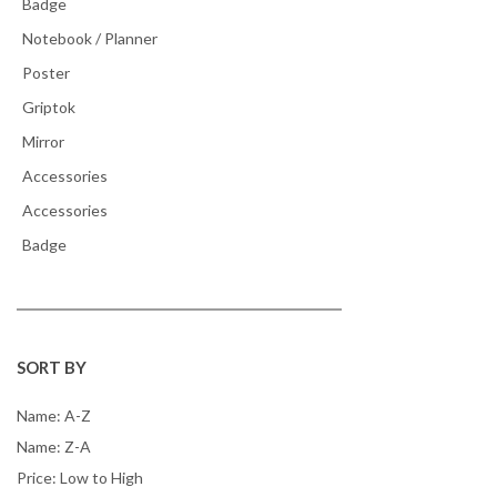
Badge
Notebook / Planner
Poster
Griptok
Mirror
Accessories
Accessories
Badge
SORT BY
Name: A-Z
Name: Z-A
Price: Low to High