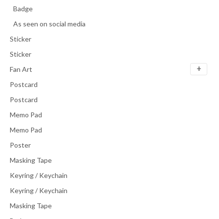
Badge
As seen on social media
Sticker
Sticker
Fan Art
Postcard
Postcard
Memo Pad
Memo Pad
Poster
Masking Tape
Keyring / Keychain
Keyring / Keychain
Masking Tape