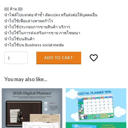
(((( ห้าม ))))
นำไฟล์ไปแจกต่อ ทำซ้ำ ดัดแปลง หรือส่งต่อให้บุคคลอื่น
นำไปใช้เพื่อแสวงหาผลกำไร
นำไปใช้ประกอบการขายสินค้า บริการ
นำไปใช้ในการส่งเสริมการขาย ภาพโฆษณา
นำไปใช้บนสินค้า
นำไปใช้บน Business social media
ADD TO CART
You may also like...