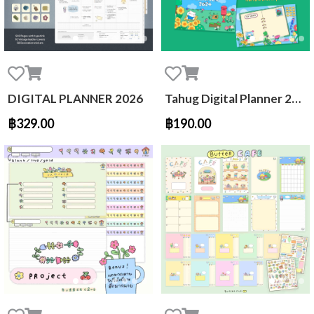
DIGITAL PLANNER 2026
Tahug Digital Planner 2024
฿329.00
฿190.00